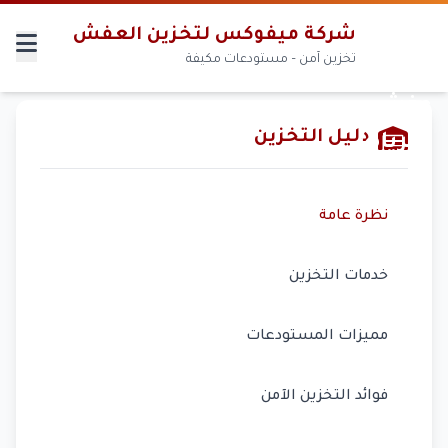
شركة ميفوكس لتخزين العفش
تخزين آمن – مستودعات مكيفة
دليل التخزين
نظرة عامة
خدمات التخزين
مميزات المستودعات
فوائد التخزين الآمن