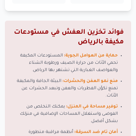
فوائد تخزين العفش في مستودعات
مكيفة بالرياض
حماية من العوامل الجوية:
المستودعات المكيفة
تحمي الأثاث من حرارة الصيف ورطوبة الشتاء
والعواصف الغبارية التي تشتهر بها الرياض.
منع نمو العفن والحشرات:
البيئة الجافة والمكيفة
تمنع تكوّن الفطريات والعفن وتبعد الحشرات عن
الأثاث.
توفير مساحة في المنزل:
يمكنك التخلص من
الفوضى واستغلال المساحات الإضافية في منزلك
بشكل أفضل.
أمان تام ضد السرقة:
أنظمة مراقبة متطورة