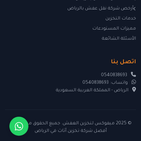
أرخص شركة نقل عفش بالرياض
خدمات التخزين
مميزات المستودعات
الأسئلة الشائعة
اتصل بنا
0540838693
واتساب: 0540838693
الرياض - المملكة العربية السعودية
© 2025 ميفوكس لتخزين العفش. جميع الحقوق محفوظة –
أفضل شركة تخزين أثاث في الرياض