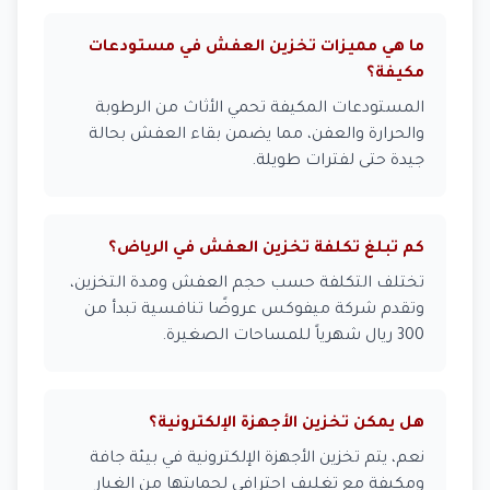
ما هي مميزات تخزين العفش في مستودعات
مكيفة؟
المستودعات المكيفة تحمي الأثاث من الرطوبة
والحرارة والعفن، مما يضمن بقاء العفش بحالة
جيدة حتى لفترات طويلة.
كم تبلغ تكلفة تخزين العفش في الرياض؟
تختلف التكلفة حسب حجم العفش ومدة التخزين،
وتقدم شركة ميفوكس عروضًا تنافسية تبدأ من
300 ريال شهرياً للمساحات الصغيرة.
هل يمكن تخزين الأجهزة الإلكترونية؟
نعم، يتم تخزين الأجهزة الإلكترونية في بيئة جافة
ومكيفة مع تغليف احترافي لحمايتها من الغبار