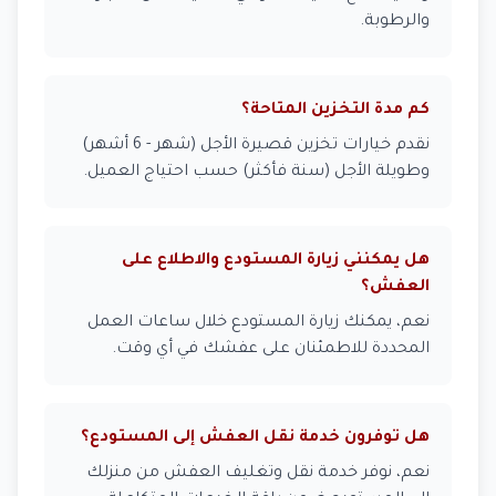
والرطوبة.
كم مدة التخزين المتاحة؟
نقدم خيارات تخزين قصيرة الأجل (شهر - 6 أشهر)
وطويلة الأجل (سنة فأكثر) حسب احتياج العميل.
هل يمكنني زيارة المستودع والاطلاع على
العفش؟
نعم، يمكنك زيارة المستودع خلال ساعات العمل
المحددة للاطمئنان على عفشك في أي وقت.
هل توفرون خدمة نقل العفش إلى المستودع؟
نعم، نوفر خدمة نقل وتغليف العفش من منزلك