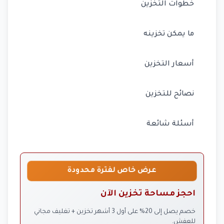
خطوات التخزين
ما يمكن تخزينه
أسعار التخزين
نصائح للتخزين
أسئلة شائعة
عرض خاص لفترة محدودة
احجز مساحة تخزين الآن
خصم يصل إلى 20% على أول 3 أشهر تخزين + تغليف مجاني
للعفش.