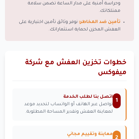
وحراسة أمنية على مدار الساعة تضمن سلامة
ممتلكاتك.
تأمين ضد المخاطر:
نوفر وثائق تأمين اختيارية على
العفش المخزن لحماية استثماراتك.
خطوات تخزين العفش مع شركة
ميفوكس
اتصل بنا لطلب الخدمة
1
تواصل عبر الهاتف أو الواتساب لتحديد موعد
لمعاينة العفش وتقدير المساحة المطلوبة.
معاينة وتقييم مجاني
2