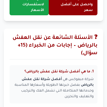
واحصل على أفضل
لاستفسارات
سعر
الأسعار
❓ الأسئلة الشائعة عن نقل العفش
بالرياض – إجابات من الخبراء (15+
سؤال)
1. ما هي أفضل شركة نقل عفش بالرياض؟
شركة ميفوكس هي
أفضل شركة نقل عفش
بالرياض
بفضل خبرتها الطويلة وأسعارها المناسبة
وخدماتها المتكاملة التي تشمل الفك والتركيب
والتغليف والتخزين.