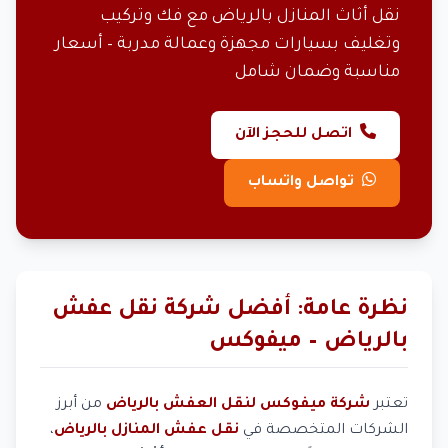
نقل أثاث المنازل بالرياض مع فك وتركيب
وتغليف بسيارات مجهزة وعمالة مدربة – أسعار
مناسبة وضمان شامل
اتصل للحجز الآن
تواصل واتساب
نظرة عامة: أفضل شركة نقل عفش
بالرياض – ميفوكس
تعتبر
شركة ميفوكس لنقل العفش بالرياض
من أبرز
الشركات المتخصصة في
نقل عفش المنازل بالرياض
،