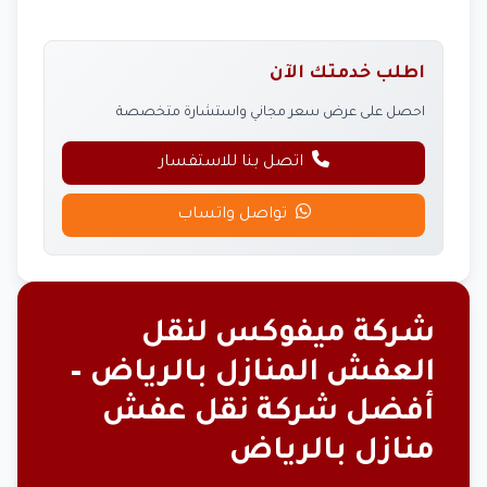
اطلب خدمتك الآن
احصل على عرض سعر مجاني واستشارة متخصصة
اتصل بنا للاستفسار
تواصل واتساب
شركة ميفوكس لنقل
العفش المنازل بالرياض –
أفضل شركة نقل عفش
منازل بالرياض