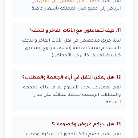
نعم، نقدم
خدمات نقل العفش بين المدن
من
الرياض إلى جميع مدن المملكة بأسعار خاصة.
11. كيف تتعاملون مع الأثاث الفاخر والتحف؟
لدينا فريق متخصص في نقل الأثاث الفاخر والتحف
باستخدام تقنيات خاصة (تغليف مزدوج، صناديق
خشبية، تغليف خالي من الأحماض).
12. هل يمكن النقل في أيام الجمعة والعطلات؟
نعم، نعمل على مدار الأسبوع بما في ذلك الجمعة
والعطلات الرسمية لخدمة عملائنا على مدار
الساعة.
13. هل لديكم عروض وخصومات؟
نعم، نقدم خصم 15% للحجوزات المبكرة، وخصم