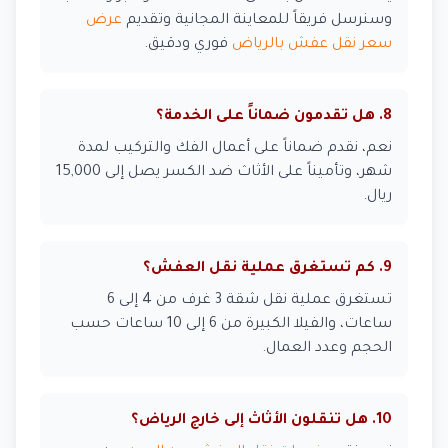
وسنرسل فريقاً للمعاينة المجانية وتقديم
عرض
سعر نقل عفش بالرياض
فوري ودقيق.
8. هل تقدمون ضماناً على الخدمة؟
نعم، نقدم ضماناً على أعمال الفك والتركيب لمدة
شهر، وتأميناً على الأثاث ضد الكسر يصل إلى 15,000
ريال.
9. كم تستغرق عملية نقل العفش؟
تستغرق عملية نقل شقة 3 غرف من 4 إلى 6
ساعات، والفيلا الكبيرة من 6 إلى 10 ساعات حسب
الحجم وعدد العمال.
10. هل تنقلون الأثاث إلى خارج الرياض؟